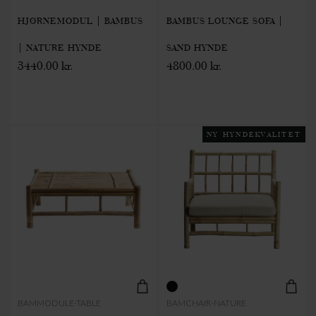
HJØRNEMODUL | BAMBUS
BAMBUS LOUNGE SOFA |
| NATURE HYNDE
SAND HYNDE
3440.00 kr.
4800.00 kr.
NY HYNDEKVALITET
BAMMODULE-TABLE
BAMCHAIR-NATURE