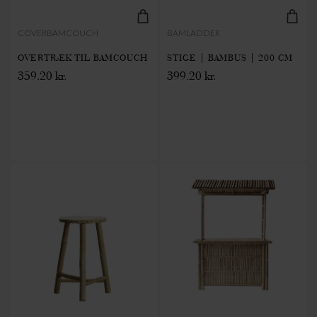
COVERBAMCOUCH
BAMLADDER
OVERTRÆK TIL BAMCOUCH
STIGE | BAMBUS | 200 CM
359.20 kr.
399.20 kr.