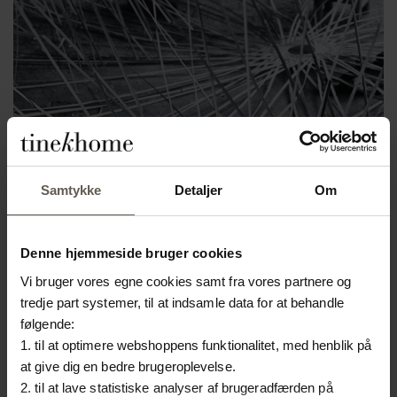
Samtykke
Detaljer
Om
Denne hjemmeside bruger cookies
Vi bruger vores egne cookies samt fra vores partnere og
tredje part systemer, til at indsamle data for at behandle
følgende:
1. til at optimere webshoppens funktionalitet, med henblik på
at give dig en bedre brugeroplevelse.
2. til at lave statistiske analyser af brugeradfærden på