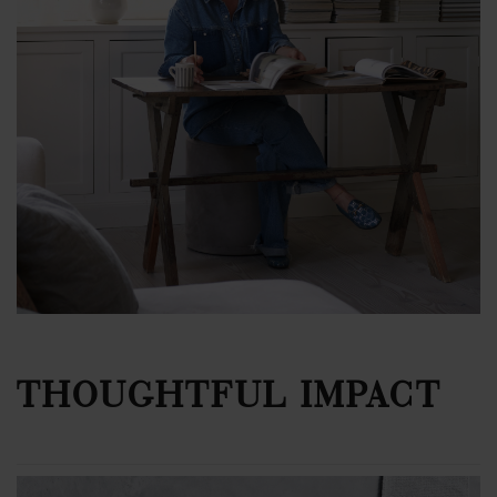
THOUGHTFUL IMPACT