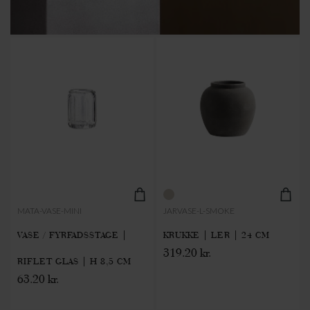
MATA-VASE-MINI
JARVASE-L-SMOKE
VASE / FYRFADSSTAGE |
KRUKKE | LER | 24 CM
319.20 kr.
RIFLET GLAS | H 8,5 CM
63.20 kr.