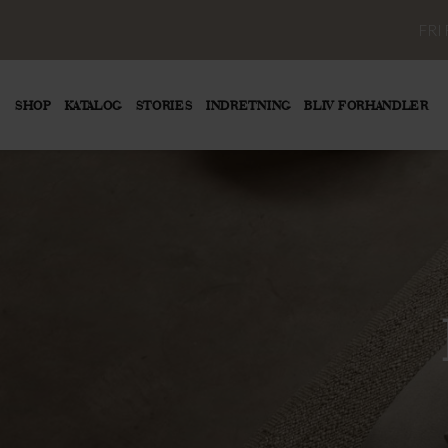
FRI
SHOP
KATALOG
STORIES
INDRETNING
BLIV FORHANDLER