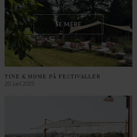
SE MERE
TINE K HOME PÅ FESTIVALLER
20. juni 2025