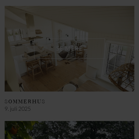
SE MERE
SOMMERHUS
9. juli 2025