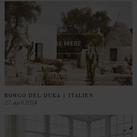
SE MERE
BORGO DEL DUKA | ITALIEN
27. april 2024