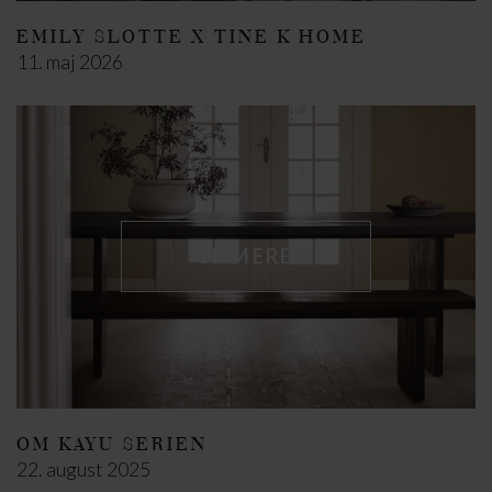
EMILY SLOTTE X TINE K HOME
11. maj 2026
SE MERE
OM KAYU SERIEN
22. august 2025