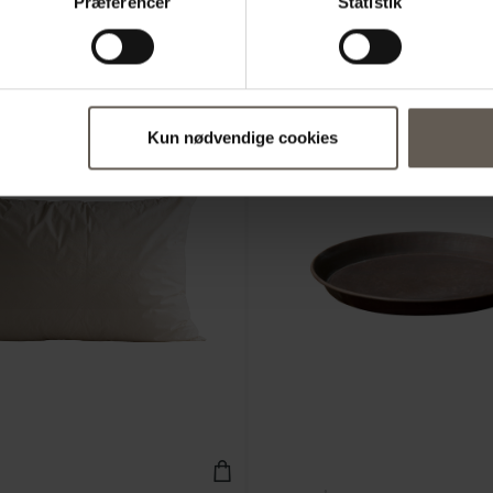
Præferencer
Statistik
:
Kun nødvendige cookies