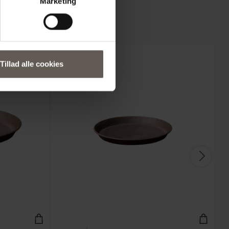
Marketing
Tillad alle cookies