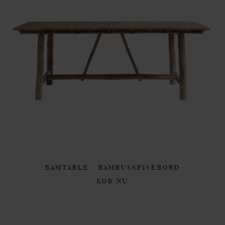
BAMTABLE · BAMBUSSPISEBORD
KØB NU