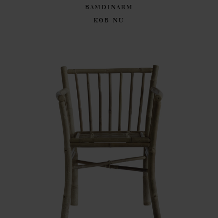
BAMDINARM
KØB NU