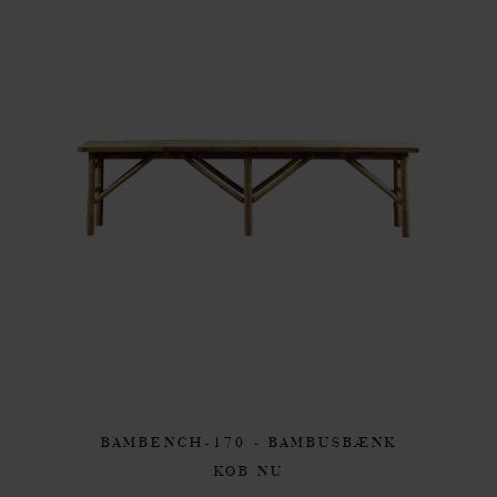
BAMBENCH-170 - BAMBUSBÆNK
KØB NU