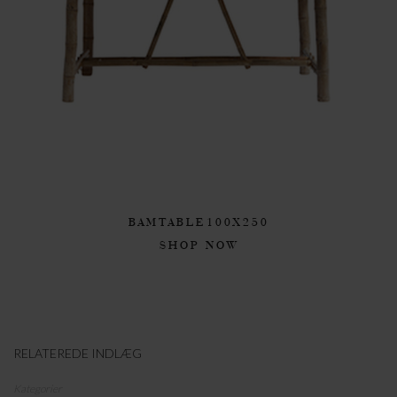
BAMTABLE100X250
SHOP NOW
RELATEREDE INDLÆG
Kategorier