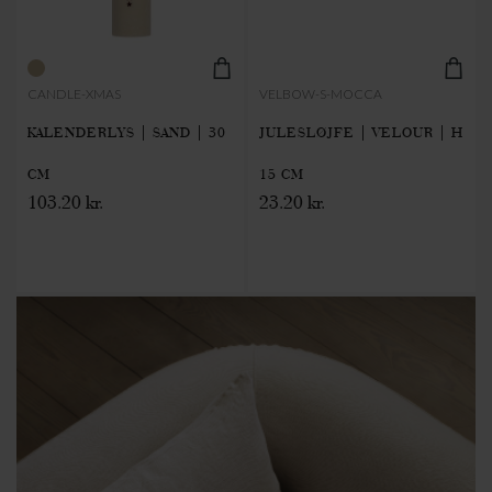
CANDLE-XMAS
VELBOW-S-MOCCA
KALENDERLYS | SAND | 30
JULESLØJFE | VELOUR | H
CM
15 CM
103.20 kr.
23.20 kr.