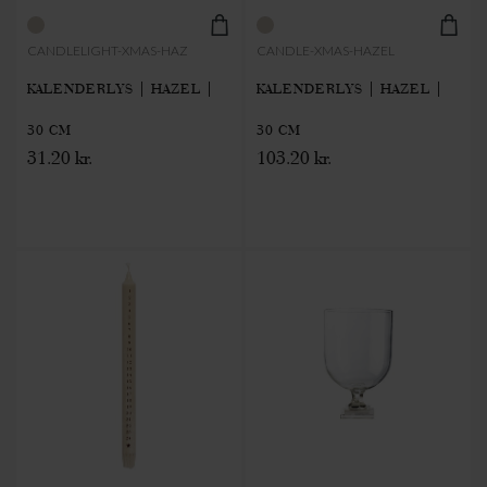
CANDLELIGHT-XMAS-HAZ
CANDLE-XMAS-HAZEL
KALENDERLYS | HAZEL |
KALENDERLYS | HAZEL |
30 CM
30 CM
31.20 kr.
103.20 kr.