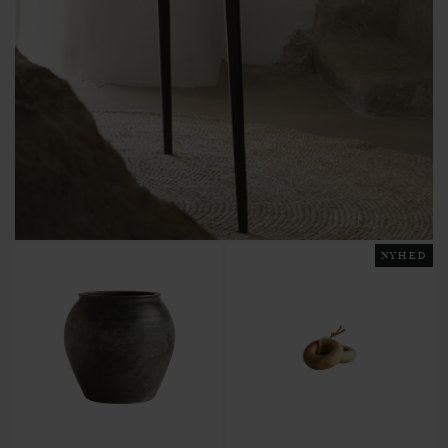
NYHED