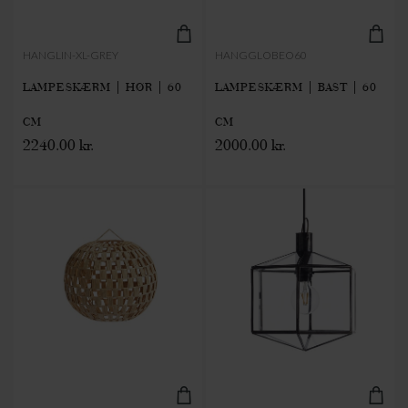
HANGLIN-XL-GREY
HANGGLOBEO60
LAMPESKÆRM | HØR | 60
LAMPESKÆRM | BAST | 60
CM
CM
2240.00 kr.
2000.00 kr.