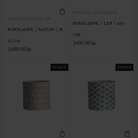
POT-ANTIK-LAMP-ROUND
MANOLAMP-PILLAR-CAR
BORDLAMPE | LER | ASS.
BORDLAMPE | RATTAN | H
STR.
35 CM
1600.00 kr.
1600.00 kr.
NYHED
NYHED