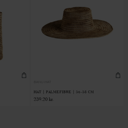
BANU-HAT
HAT | PALMEFIBRE | 56-58 CM
239.20 kr.